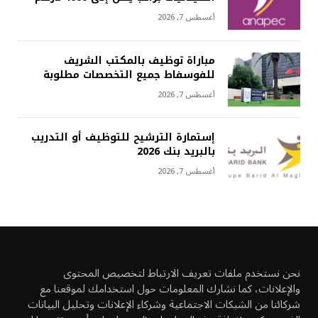
أغسطس 7, 2026
مباراة توظيف بالمكتب الشريف
للفوسفاط جميع التخصصات مطلوبة
أغسطس 7, 2026
إستمارة الترشيح للتوظيف أو التدريب
بالبريد بنك 2026
أغسطس 7, 2026
نحن نستخدم ملفات تعريف الارتباط لتخصيص المحتوى
والإعلانات، كما نشارك المعلومات حول استخدامك لموقعنا مع
شركائنا من الشبكات الاجتماعية وشركاء الإعلانات وتحليل البيانات