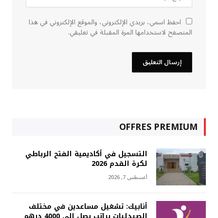
احفظ اسمي، بريدي الإلكتروني، والموقع الإلكتروني في هذا
المتصفح لاستخدامها المرة المقبلة في تعليقي.
OFFRES PREMIUM
التسجيل في أكاديمية الفتح الرباطي
لكرة القدم 2026
أغسطس 7, 2026
أنابيك: تشغيل مساعدين في مختلف
الصيدليات براتب يصل إلى 4000 درهم