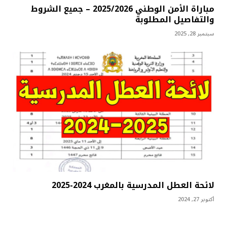
مباراة الأمن الوطني 2025/2026 – جميع الشروط
والتفاصيل المطلوبة
سبتمبر 28, 2025
لائحة العطل المدرسية بالمغرب 2024-2025
أكتوبر 27, 2024