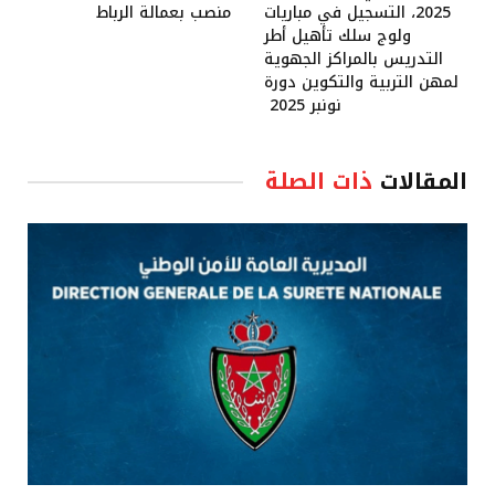
2025، التسجيل في مباريات
منصب بعمالة الرباط
ولوج سلك تأهيل أطر
التدريس بالمراكز الجهوية
لمهن التربية والتكوين دورة
نونبر 2025
المقالات
ذات الصلة