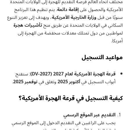
مختلف أنحاء العالم فرصة التقديم للهجرة إلى الولايات المتحدة
الأمريكية والحصول على
إقامة دائمة
. يتم تنظيم هذا البرنامج
سنويًا من قبل
وزارة الخارجية الأمريكية
، ويهدف إلى تعزيز التنوع
السكاني في الولايات المتحدة عن طريق منح
تأشيرات هجرة
لمواطنين من دول تمتلك معدلات منخفضة من الهجرة إلى
أمريكا.
مواعيد التسجيل
قرعة الهجرة الأمريكية لعام 2027 (DV-2027)
: ستفتح
أبواب التسجيل في
أكتوبر 2025
وتغلق في
نوفمبر 2025
.
كيفية التسجيل في قرعة الهجرة الأمريكية؟
التقديم عبر الموقع الرسمي
يجب على الراغبين في التقديم الدخول إلى الموقع الرسمي