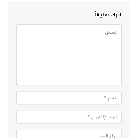
اترك تعليقاً