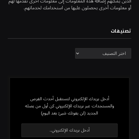
الذين يمكنهم إضافة هذه المعلومات إلى معلومات أخرى تقدمها لهم
أو معلومات أخرى يحصلون عليها من استخدامك لخدماتهم.
تصنيفات
تصنيفات
أدخل بريدك الإلكتروني لتستقبل أحدث الفرص
والمستجدات عبر بريدك الإلكتروني كن أول من يصله
الجديد (لن يفوتك شيئ بعد اليوم)