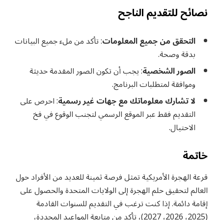
نصائح للتقديم الناجح
التحقق من جميع المعلومات
: تأكد من ملء جميع البيانات
بدقة وصحة.
الصور الشخصية
: يجب أن تكون الصور المقدمة حديثة
وموافقة لمتطلبات البرنامج.
لا تشارك معلوماتك مع جهات غير رسمية
: احرص على
التقديم فقط عبر الموقع الرسمي لتجنب الوقوع في فخ
الاحتيال.
خاتمة
قرعة الهجرة الأمريكية تمثل فرصة ثمينة للعديد من الأفراد حول
العالم لتحقيق حلم الهجرة إلى الولايات المتحدة والحصول على
إقامة دائمة. إذا كنت ترغب في التقديم للسنوات القادمة
(2025، 2026، 2027)، تأكد من متابعة المواعيد المحددة،