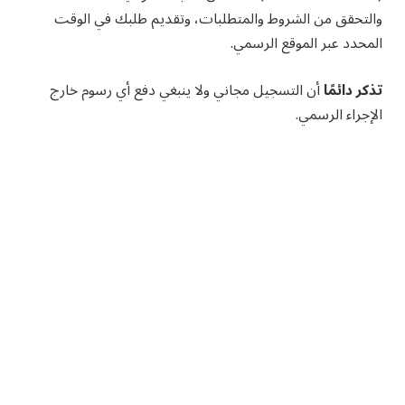
والتحقق من الشروط والمتطلبات، وتقديم طلبك في الوقت
المحدد عبر الموقع الرسمي.
تذكر دائمًا
أن التسجيل مجاني ولا ينبغي دفع أي رسوم خارج
الإجراء الرسمي.