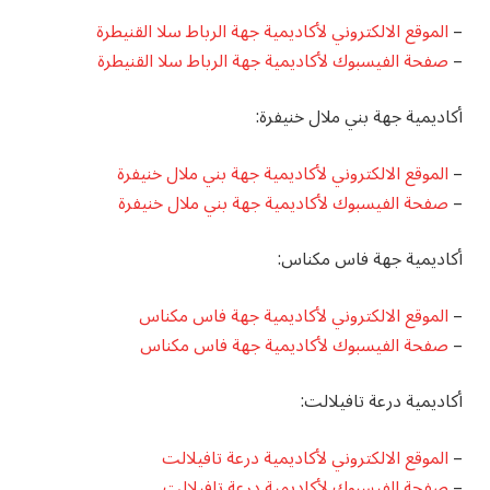
–
الموقع الالكتروني لأكاديمية جهة الرباط سلا القنيطرة
–
صفحة الفيسبوك لأكاديمية جهة الرباط سلا القنيطرة
أكاديمية جهة بني ملال خنيفرة:
–
الموقع الالكتروني لأكاديمية جهة بني ملال خنيفرة
–
صفحة الفيسبوك لأكاديمية جهة بني ملال خنيفرة
أكاديمية جهة فاس مكناس:
–
الموقع الالكتروني لأكاديمية جهة فاس مكناس
–
صفحة الفيسبوك لأكاديمية جهة فاس مكناس
أكاديمية درعة تافيلالت:
–
الموقع الالكتروني لأكاديمية درعة تافيلالت
–
صفحة الفيسبوك لأكاديمية درعة تافيلالت