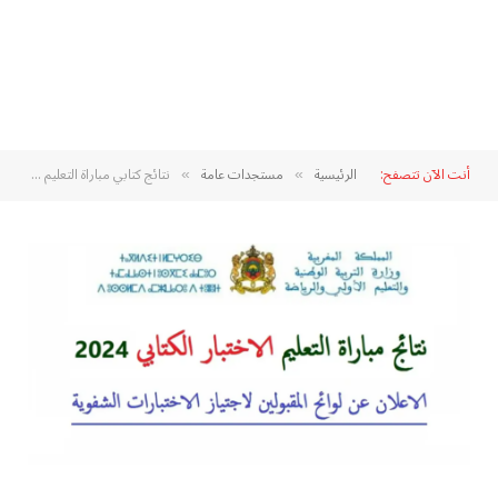
أنت الآن تتصفح:
الرئيسية
مستجدات عامة
نتائج كتابي مباراة التعليم 2024 جميع الجهات
»
»