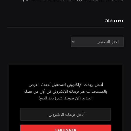
تصنيفات
تصنيفات
أدخل بريدك الإلكتروني لتستقبل أحدث الفرص
والمستجدات عبر بريدك الإلكتروني كن أول من يصله
الجديد (لن يفوتك شيئ بعد اليوم)