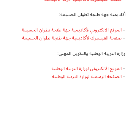
أكاديمية جهة طنجة تطوان الحسيمة:
–
الموقع الالكتروني لأكاديمية جهة طنجة تطوان الحسيمة
–
صفحة الفيسبوك لأكاديمية جهة طنجة تطوان الحسيمة
وزارة التربية الوطنية والتكوين المهني:
–
الموقع الالكتروني لوزارة التربية الوطنية
–
الصفحة الرسمية لوزارة التربية الوطنية