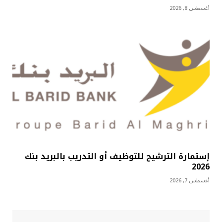
أغسطس 8, 2026
إستمارة الترشيح للتوظيف أو التدريب بالبريد بنك
2026
أغسطس 7, 2026