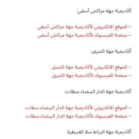
أكاديمية جهة مراكش آسفي:
–
الموقع الالكتروني لأكاديمية جهة مراكش آسفي
–
صفحة الفيسبوك لأكاديمية جهة مراكش آسفي
أكاديمية جهة الشرق:
– الموقع الالكتروني لأكاديمية جهة الشرق
– صفحة الفيسبوك لأكاديمية جهة الشرق
أكاديمية جهة الدار البيضاء سطات:
–
الموقع الالكتروني لأكاديمية جهة الدار البيضاء سطات
–
صفحة الفيسبوك لأكاديمية جهة الدار البيضاء سطات
أكاديمية جهة الرباط سلا القنيطرة: