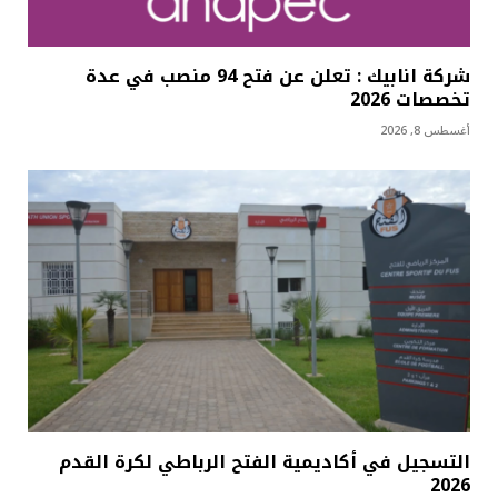
شركة انابيك : تعلن عن فتح 94 منصب في عدة
تخصصات 2026
أغسطس 8, 2026
التسجيل في أكاديمية الفتح الرباطي لكرة القدم
2026