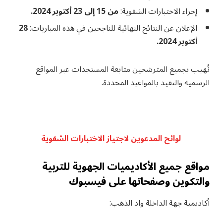
إجراء الاختبارات الشفوية:
من 15 إلى 23 أكتوبر 2024.
الإعلان عن النتائج النهائية للناجحين في هذه المباريات:
28
أكتوبر 2024.
نُهيب بجميع المترشحين متابعة المستجدات عبر المواقع
الرسمية والتقيد بالمواعيد المحددة.
لوائح المدعوين لاجتياز الاختبارات الشفوية
مواقع جميع الأكاديميات الجهوية للتربية
والتكوين وصفحاتها على فيسبوك
أكاديمية جهة الداخلة واد الذهب: