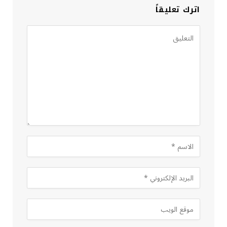
اترك تعليقاً