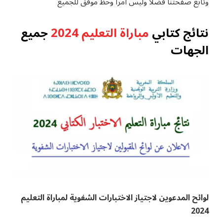
وتابع صفحتنا فضلا وليس امرا وحظ موفق للجميع
نتائج كتابي
مباراة التعليم 2024
جميع
الجهات
لوائح المدعوين لاجتياز الاختبارات الشفوية لمباراة التعليم
2024