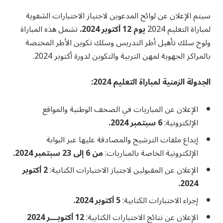
سيتم الإعلان عن لوائح المدعوين لاجتياز الاختبارات الشفوية
لمباراة التعليم 2024
يوم 12 أكتوبر 2024.
تشمل هذه المباراة
ولوج سلك تأهيل أطر التدريس وسلك تكوين الأطر المختصة
بالمراكز الجهوية لمهن التربية والتكوين لدورة أكتوبر 2024.
الجدولة الزمنية لمباراة التعليم 2024:
الإعلان عن المباريات في الصحف الوطنية والمواقع
الإلكترونية:
6 سبتمبر 2024.
إيداع ملفات الترشيح والمصادقة عليها عبر البوابة
الإلكترونية الخاصة بالمباريات:
من 6 إلى 23 سبتمبر 2024.
الإعلان عن المقبولين لاجتياز الاختبارات الكتابية:
2 أكتوبر
2024.
إجراء الاختبارات الكتابية:
5 أكتوبر 2024.
الإعلان عن نتائج الاختبارات الكتابية:
12 أكتوبـــر 2024