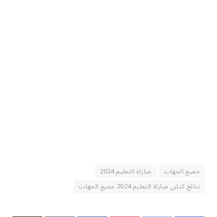
جميع الجهات
مباراة التعليم 2024
نتائج كتابي مباراة التعليم 2024 جميع الجهات