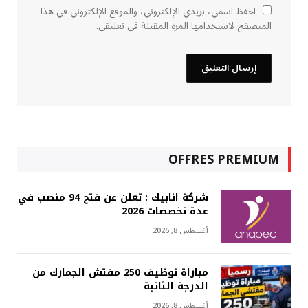
احفظ اسمي، بريدي الإلكتروني، والموقع الإلكتروني في هذا
المتصفح لاستخدامها المرة المقبلة في تعليقي.
OFFRES PREMIUM
شركة انابيك : تعلن عن فتح 94 منصب في
عدة تخصصات 2026
أغسطس 8, 2026
مباراة توظيف 250 مفتش الجمارك من
الدرجة الثانية
أغسطس 8, 2026