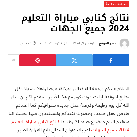
مستجدات عامة
نتائج كتابي مباراة التعليم
2024 جميع الجهات
مدير الموقع
نوفمبر 9, 2024
لا توجد تعليقات
3 دقائق
السلام عليكم ورحمة الله تعالى وبركاته مرحبا واهلا وسهلا بكل
متابع لموقعنا ليلت دوت كوم مع هذا الأخير سنقدم لكم ان شاء
الله كل يوم وظيفة وفرصة عمل جديدة سنوافيكم كما اعتدتم
بفرص عمل جديدة وحصرية تفيدكم وتستفيدون منها بحيث اننا
سنقدم اليوم موضوع جديد الا وهو اذا
نتائج كتابي مباراة التعليم
2024 جميع الجهات
اعجبك عنوان المقال تابع القراءة للاخير