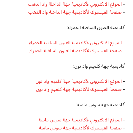
–
الموقع الالكتروني لأكاديمية جهة الداخلة واد الذهب
–
صفحة الفيسبوك لأكاديمية جهة الداخلة واد الذهب
أكاديمية العيون الساقية الحمراء:
–
الموقع الالكتروني لأكاديمية العيون الساقية الحمراء
–
صفحة الفيسبوك لأكاديمية العيون الساقية الحمراء
أكاديمية جهة كلميم واد نون:
–
الموقع الالكتروني لأكاديمية جهة كلميم واد نون
–
صفحة الفيسبوك لأكاديمية جهة كلميم واد نون
أكاديمية جهة سوس ماسة:
–
الموقع الالكتروني لأكاديمية جهة سوس ماسة
–
صفحة الفيسبوك لأكاديمية جهة سوس ماسة