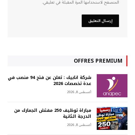
المتصفح لاستخدامها المرة المقبلة في تعليقي.
OFFRES PREMIUM
شركة انابيك : تعلن عن فتح 94 منصب في
عدة تخصصات 2026
أغسطس 8, 2026
مباراة توظيف 250 مفتش الجمارك من
الدرجة الثانية
أغسطس 8, 2026