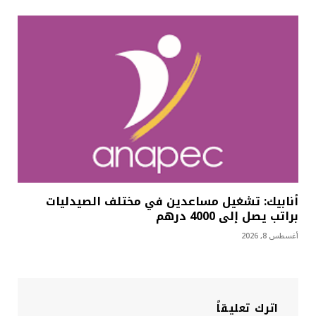
أنابيك: تشغيل مساعدين في مختلف الصيدليات
براتب يصل إلى 4000 درهم
أغسطس 8, 2026
اترك تعليقاً