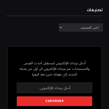
تصنيفات
تصنيفات
أدخل بريدك الإلكتروني لتستقبل أحدث الفرص
والمستجدات عبر بريدك الإلكتروني كن أول من يصله
الجديد (لن يفوتك شيئ بعد اليوم)