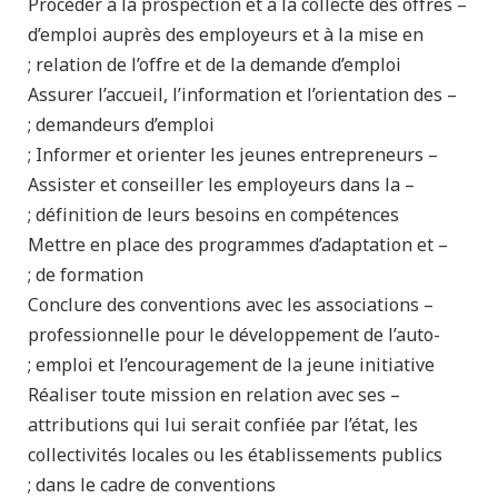
– Procéder à la prospection et à la collecte des offres
d’emploi auprès des employeurs et à la mise en
relation de l’offre et de la demande d’emploi ;
– Assurer l’accueil, l’information et l’orientation des
demandeurs d’emploi ;
– Informer et orienter les jeunes entrepreneurs ;
– Assister et conseiller les employeurs dans la
définition de leurs besoins en compétences ;
– Mettre en place des programmes d’adaptation et
de formation ;
– Conclure des conventions avec les associations
professionnelle pour le développement de l’auto-
emploi et l’encouragement de la jeune initiative ;
– Réaliser toute mission en relation avec ses
attributions qui lui serait confiée par l’état, les
collectivités locales ou les établissements publics
dans le cadre de conventions ;