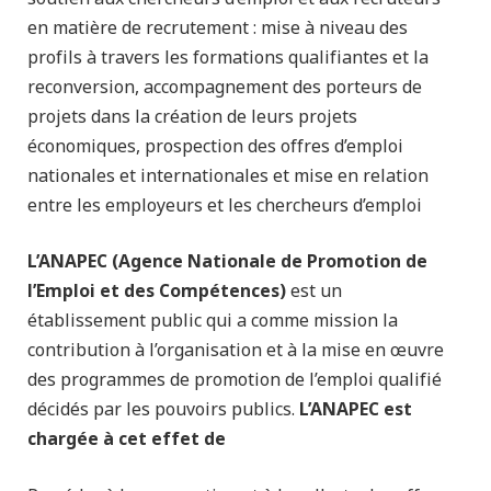
en matière de recrutement : mise à niveau des
profils à travers les formations qualifiantes et la
reconversion, accompagnement des porteurs de
projets dans la création de leurs projets
économiques, prospection des offres d’emploi
nationales et internationales et mise en relation
entre les employeurs et les chercheurs d’emploi
L’ANAPEC (Agence Nationale de Promotion de
l’Emploi et des Compétences)
est un
établissement public qui a comme mission la
contribution à l’organisation et à la mise en œuvre
des programmes de promotion de l’emploi qualifié
décidés par les pouvoirs publics.
L’ANAPEC est
chargée à cet effet de