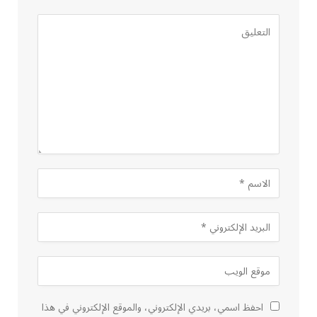
احفظ اسمي، بريدي الإلكتروني، والموقع الإلكتروني في هذا