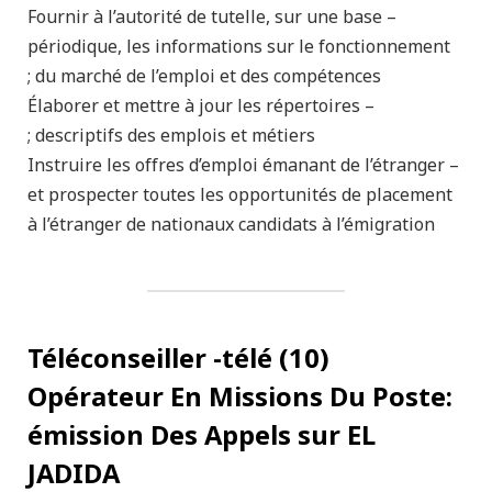
– Fournir à l’autorité de tutelle, sur une base
périodique, les informations sur le fonctionnement
du marché de l’emploi et des compétences ;
– Élaborer et mettre à jour les répertoires
descriptifs des emplois et métiers ;
– Instruire les offres d’emploi émanant de l’étranger
et prospecter toutes les opportunités de placement
à l’étranger de nationaux candidats à l’émigration
(10) Téléconseiller -télé
Opérateur En Missions Du Poste:
émission Des Appels
sur EL
JADIDA