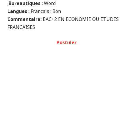
Bureautiques :
Word,
Langues :
Francais : Bon
Commentaire:
BAC+2 EN ECONOMIE OU ETUDES
FRANCAISES
Postuler