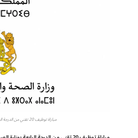
مباراة توظيف 20 تقني من الدرجة الرابعة بوزارة الصحة والحماية الاجتماعية 2026
مباراة توظيف 20 تقني من الدرجة الرابعة بوزارة الصحة والحماية الاجتماعية 2026.