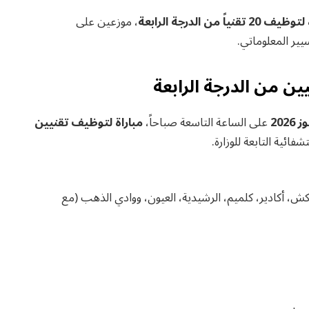
2 تقنياً من الدرجة الرابعة
، موزعين على
ير المعلوماتي.
ين من الدرجة الرابعة
على الساعة التاسعة صباحاً،
مباراة لتوظيف تقنيين
ائية التابعة للوزارة.
اكش، أكادير، كلميم، الرشيدية، العيون، ووادي الذهب (مع