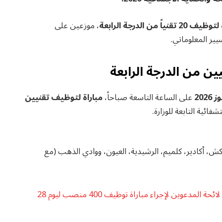
2 تقنياً من الدرجة الرابعة
، موزعين على
ير المعلوماتي.
ين من الدرجة الرابعة
على الساعة التاسعة صباحاً،
مباراة لتوظيف تقنيين
ائية التابعة للوزارة.
اكش، أكادير، كلميم، الرشيدية، العيون، ووادي الذهب (مع