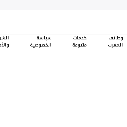
وظائف
خدمات
سياسة
الشر
المغرب
متنوعة
الخصوصية
والأ