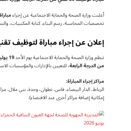
أعلنت وزارة الصحة والحماية الاجتماعية عن إجراء
مباراة لتوظيف 0
تخصصات المحاسبة، رسم البناء، كتابة المكتبيات، والتسي
إعلان عن إجراء مباراة لتوظيف تقني
تنظم وزارة الصحة والحماية الاجتماعية يوم الأحد
19 يوليوز 2026
من الدرجة الرابعة،
للتعيين بالإدارات والمؤسسات الاستشف
مراكز إجراء المباراة:
الرباط، الدار البيضاء، فاس، تطوان، وجدة، بني ملال، مر
إمكانية إضافة مراكز أخرى عند الاقتضاء).