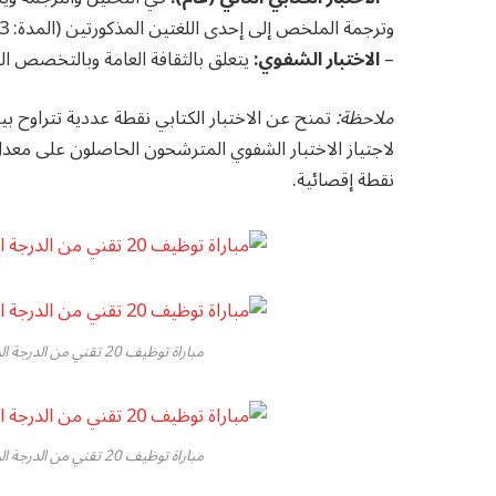
وترجمة الملخص إلى إحدى اللغتين المذكورتين (المدة: 3 ساعات | المعامل: 2).
–
الاختبار الشفوي:
يتعلق بالثقافة العامة وبالتخصص المتبارى بشأنه (المدة: 5
ملاحظة:
نقطة إقصائية.
مباراة توظيف 20 تقني من الدرجة الرابعة بوزارة الصحة والحماية الاجتماعية 2026
مباراة توظيف 20 تقني من الدرجة الرابعة بوزارة الصحة والحماية الاجتماعية 2026