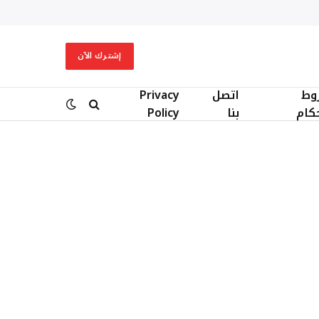
إشترك الآن
وط
اتصل
Privacy
حكام
بنا
Policy