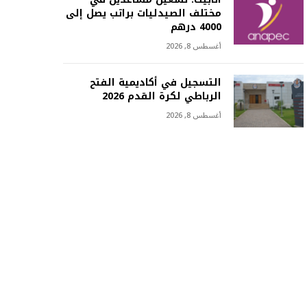
مختلف الصيدليات براتب يصل إلى
4000 درهم
أغسطس 8, 2026
التسجيل في أكاديمية الفتح
الرباطي لكرة القدم 2026
أغسطس 8, 2026