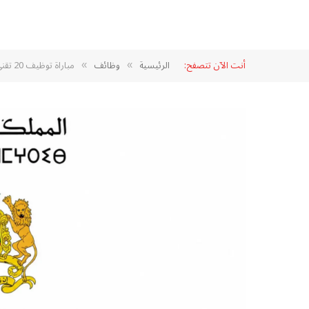
أنت الآن تتصفح:
الرئيسية
وظائف
مباراة توظيف 20 تقني من الدرجة الرابعة بوزارة الصحة والحماية الاجتماعية 2026
»
»