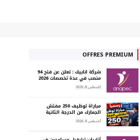
OFFRES PREMIUM
شركة انابيك : تعلن عن فتح 94
منصب في عدة تخصصات 2026
أغسطس 8, 2026
مباراة توظيف 250 مفتش
الجمارك من الدرجة الثانية
أغسطس 8, 2026
أنابيك: تشغيل مساعدين في