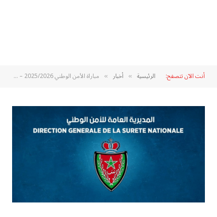
أنت الآن تتصفح:
الرئيسية
أخبار
مباراة الأمن الوطني 2025/2026 – جميع الشروط والتفاصيل المطلوبة
»
»