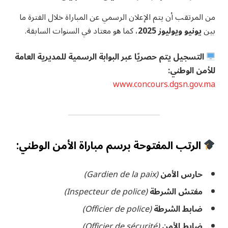
من المرتقب أن يتم الإعلان الرسمي عن المباراة خلال الفترة ما
بين
يونيو ويوليوز 2025
، كما هو معتاد في السنوات السابقة.
التسجيل يتم حصريًا عبر البوابة الرسمية للمديرية العامة
للأمن الوطني:
www.concours.dgsn.gov.ma
الرتب المفتوحة برسم مباراة الأمن الوطني:
حارس الأمن
(Gardien de la paix)
مفتش الشرطة
(Inspecteur de police)
ضابط الشرطة
(Officier de police)
ضابط الأمن
(Officier de sécurité)