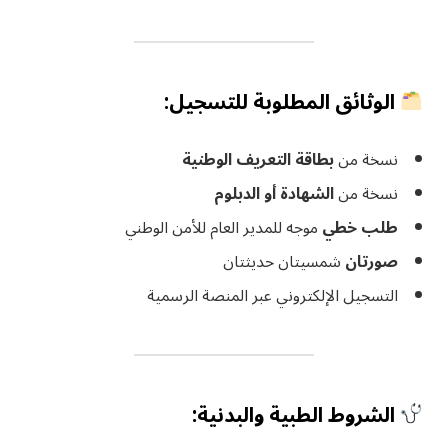
الوثائق المطلوبة للتسجيل:
نسخة من
بطاقة التعريف الوطنية
نسخة من
الشهادة أو الدبلوم
طلب خطي
موجه للمدير العام للأمن الوطني
صورتان
شمسيتان حديثتان
التسجيل الإلكتروني عبر المنصة الرسمية
الشروط الطبية والبدنية: