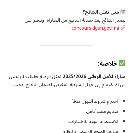
متى تعلن النتائج؟
تصدر النتائج بعد بضعة أسابيع من المباراة، وتنشر على:
concours.dgsn.gov.ma
خلاصة:
مباراة الأمن الوطني 2025/2026
تمثل فرصة حقيقية للراغبين
في الانضمام إلى جهاز الشرطة المغربي. لضمان النجاح، يجب:
احترام شروط القبول بدقة
تقديم ملف كامل
الاستعداد الجيد للاختبارات
متابعة الموقع الرسمي بانتظام