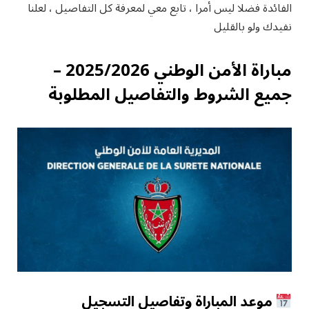
الفائدة فضلا ليس أمرا ، تابع معي لمعرفة كل التفاصيل ، لعلنا
نفيدك ولو بالقليل
مباراة الأمن الوطني 2025/2026 –
جميع الشروط والتفاصيل المطلوبة
موعد المباراة وتفاصيل التسجيل