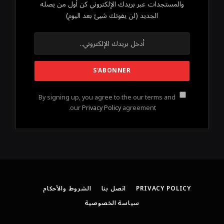
والمستجدات عبر بريدك الإلكتروني كن أول من يصله
الجديد (لن يفوتك شيئ بعد اليوم)
By signing up, you agree to the our terms and
our
Privacy Policy
agreement.
PRIVACY POLICY
اتصل بنا
الشروط والأحكام
سياسة الخصوصية