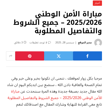
أخبار
مباراة الأمن الوطني
2025/2026 – جميع الشروط
والتفاصيل المطلوبة
مدير الموقع
سبتمبر 28, 2025
لا توجد تعليقات
3 دقائق
مرحبا بكل زوار لموقعك ، نتمنى ان تكونوا بخير وعلى خير وفي
تمام الصحة والعافية باذن الله ، سنضع بين ايديكم اليوم ان شاء
الله مقال جديد بصبغة جديدة وهذه المرة سنتحدث عن
مباراة
الأمن الوطني 2025/2026 – جميع الشروط والتفاصيل المطلوبة
تابع معي القراءة للنهاية وشارك المقال مع اصدقائك لتعم