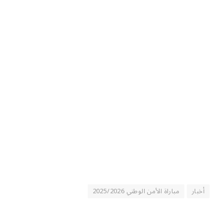
أخبار
مباراة الأمن الوطني 2025/2026