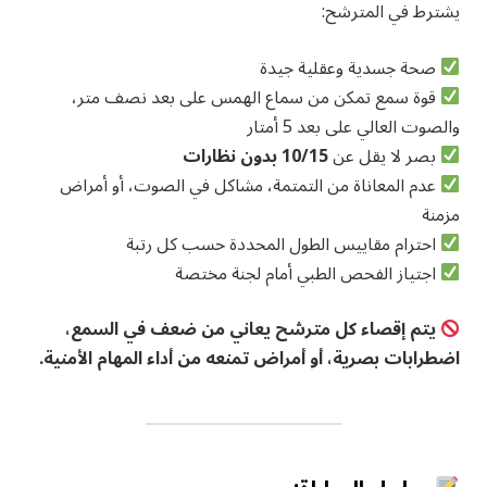
يشترط في المترشح:
صحة جسدية وعقلية جيدة
قوة سمع تمكن من سماع الهمس على بعد نصف متر،
والصوت العالي على بعد 5 أمتار
بصر لا يقل عن
10/15 بدون نظارات
عدم المعاناة من التمتمة، مشاكل في الصوت، أو أمراض
مزمنة
احترام مقاييس الطول المحددة حسب كل رتبة
اجتياز الفحص الطبي أمام لجنة مختصة
يتم إقصاء كل مترشح يعاني من ضعف في السمع،
اضطرابات بصرية، أو أمراض تمنعه من أداء المهام الأمنية.