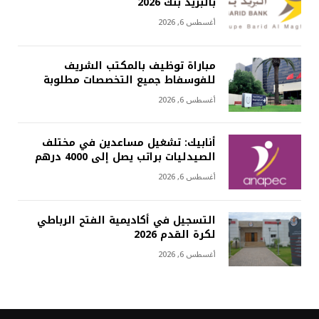
بالبريد بنك 2026
أغسطس 6, 2026
مباراة توظيف بالمكتب الشريف
للفوسفاط جميع التخصصات مطلوبة
أغسطس 6, 2026
أنابيك: تشغيل مساعدين في مختلف
الصيدليات براتب يصل إلى 4000 درهم
أغسطس 6, 2026
التسجيل في أكاديمية الفتح الرباطي
لكرة القدم 2026
أغسطس 6, 2026