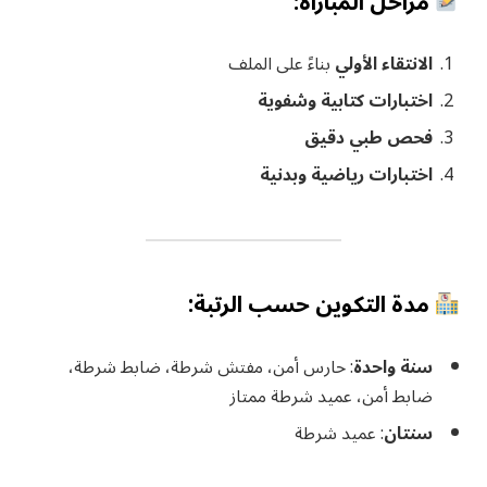
مراحل المباراة:
الانتقاء الأولي
بناءً على الملف
اختبارات كتابية وشفوية
فحص طبي دقيق
اختبارات رياضية وبدنية
مدة التكوين حسب الرتبة:
سنة واحدة
: حارس أمن، مفتش شرطة، ضابط شرطة،
ضابط أمن، عميد شرطة ممتاز
سنتان
: عميد شرطة