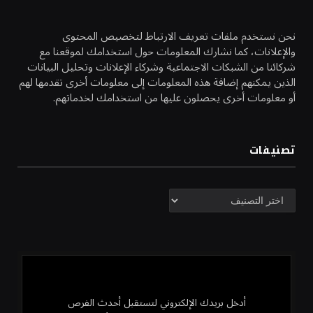
نحن نستخدم ملفات تعريف الارتباط لتخصيص المحتوى
والإعلانات، كما نشارك المعلومات حول استخدامك لموقعنا مع
شركائنا من الشبكات الاجتماعية وشركاء الإعلانات وتحليل البيانات
الذين يمكنهم إضافة هذه المعلومات إلى معلومات أخرى تقدمها لهم
أو معلومات أخرى يحصلون عليها من استخدامك لخدماتهم.
تصنيفات
تصنيفات
أدخل بريدك الإلكتروني لتستقبل أحدث الفرص