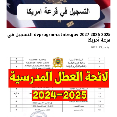
dvprogram.state.gov 2027 2026 2025 التسجيل في
قرعة أمريكا
نوفمبر 23, 2025