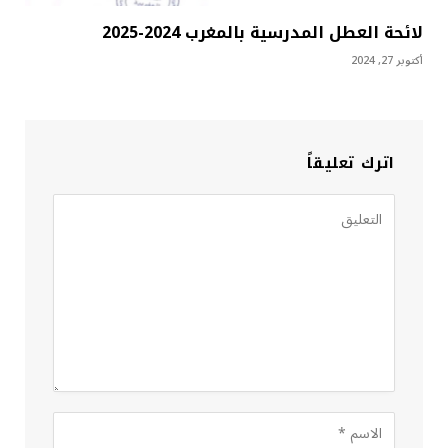
لائحة العطل المدرسية بالمغرب 2024-2025
أكتوبر 27, 2024
اترك تعليقاً