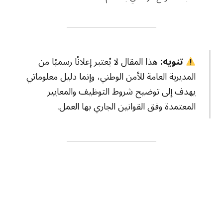
تنويه:
هذا المقال لا يُعتبر إعلانًا رسميًا من
المديرية العامة للأمن الوطني، وإنما دليل معلوماتي
يهدف إلى توضيح شروط التوظيف والمعايير
المعتمدة وفق القوانين الجاري بها العمل.