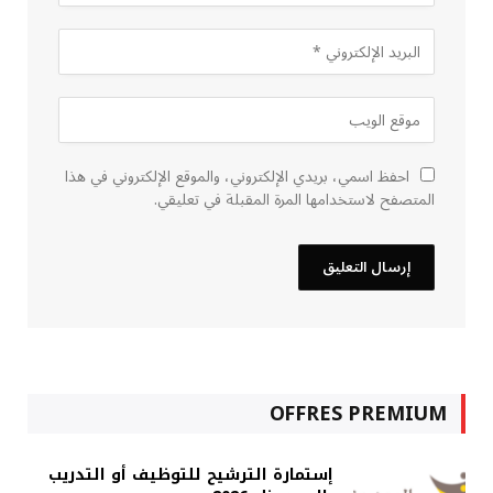
احفظ اسمي، بريدي الإلكتروني، والموقع الإلكتروني في هذا
المتصفح لاستخدامها المرة المقبلة في تعليقي.
OFFRES PREMIUM
إستمارة الترشيح للتوظيف أو التدريب