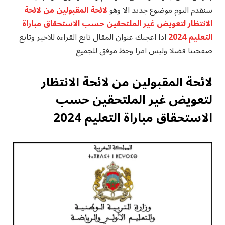
سنقدم اليوم موضوع جديد الا وهو
لائحة المقبولين من لائحة
الانتظار لتعويض غير الملتحقين حسب الاستحقاق مباراة
التعليم 2024
اذا
اعجبك عنوان المقال تابع القراءة للاخير وتابع
صفحتنا فضلا وليس امرا وحظ موفق للجميع
لائحة المقبولين من لائحة الانتظار
لتعويض غير الملتحقين حسب
الاستحقاق مباراة التعليم 2024