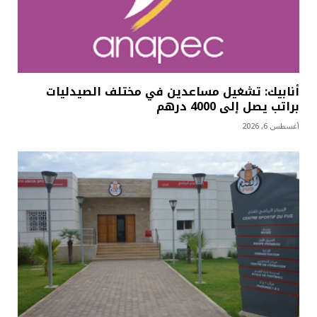
أنابيك: تشغيل مساعدين في مختلف الصيدليات
براتب يصل إلى 4000 درهم
أغسطس 6, 2026