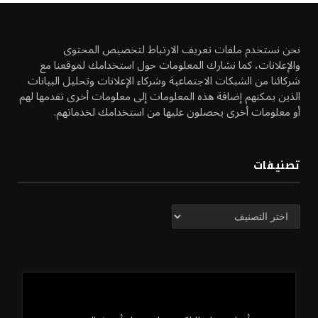
نحن نستخدم ملفات تعريف الارتباط لتخصيص المحتوى
والإعلانات، كما نشارك المعلومات حول استخدامك لموقعنا مع
شركائنا من الشبكات الاجتماعية وشركاء الإعلانات وتحليل البيانات
الذين يمكنهم إضافة هذه المعلومات إلى معلومات أخرى تقدمها لهم
أو معلومات أخرى يحصلون عليها من استخدامك لخدماتهم.
تصنيفات
تصنيفات