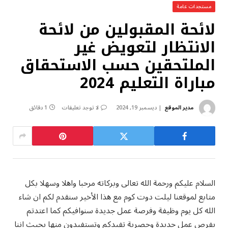
مستجدات عامة
لائحة المقبولين من لائحة
الانتظار لتعويض غير
الملتحقين حسب الاستحقاق
مباراة التعليم 2024
مدير الموقع
ديسمبر 19, 2024
لا توجد تعليقات
1 دقائق
السلام عليكم ورحمة الله تعالى وبركاته مرحبا واهلا وسهلا بكل
متابع لموقعنا ليلت دوت كوم مع هذا الأخير سنقدم لكم ان شاء
الله كل يوم وظيفة وفرصة عمل جديدة سنوافيكم كما اعتدتم
بفرص عمل جديدة وحصرية تفيدكم وتستفيدون منها بحيث اننا