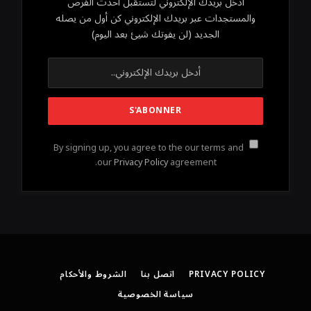
أدخل بريدك الإلكتروني لتستقبل أحدث الفرص
والمستجدات عبر بريدك الإلكتروني كن أول من يصله
الجديد (لن يفوتك شيئ بعد اليوم)
By signing up, you agree to the our terms and
our
Privacy Policy
agreement.
PRIVACY POLICY
اتصل بنا
الشروط والأحكام
سياسة الخصوصية