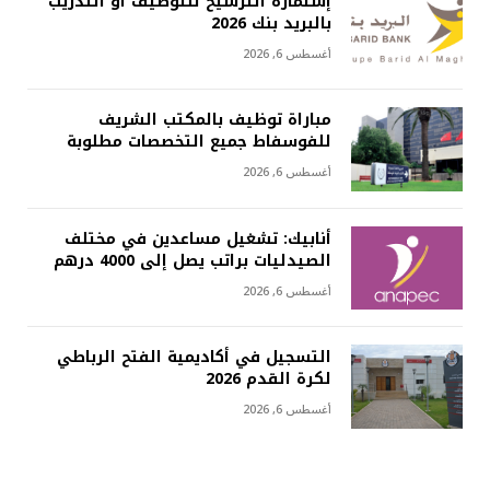
إستمارة الترشيح للتوظيف أو التدريب
بالبريد بنك 2026
أغسطس 6, 2026
مباراة توظيف بالمكتب الشريف
للفوسفاط جميع التخصصات مطلوبة
أغسطس 6, 2026
أنابيك: تشغيل مساعدين في مختلف
الصيدليات براتب يصل إلى 4000 درهم
أغسطس 6, 2026
التسجيل في أكاديمية الفتح الرباطي
لكرة القدم 2026
أغسطس 6, 2026