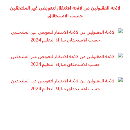
​لائحة المقبولين من لائحة الانتظار لتعويض غير الملتحقين
حسب الاستحقاق