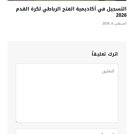
التسجيل في أكاديمية الفتح الرباطي لكرة القدم
2026
أغسطس 6, 2026
اترك تعليقاً