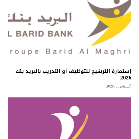
إستمارة الترشيح للتوظيف أو التدريب بالبريد بنك
2026
أغسطس 6, 2026