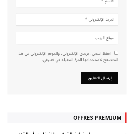
احفظ اسمي، بريدي الإلكتروني، والموقع الإلكتروني في هذا
المتصفح لاستخدامها المرة المقبلة في تعليقي.
OFFRES PREMIUM