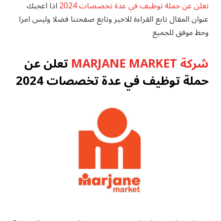
تعلن عن حملة توظيف في عدة تخصصات 2024
اذا اعجبك
عنوان المقال تابع القراءة للاخير وتابع صفحتنا فضلا وليس امرا
وحظ موفق للجميع
شركة MARJANE MARKET
تعلن عن
حملة توظيف في عدة تخصصات 2024