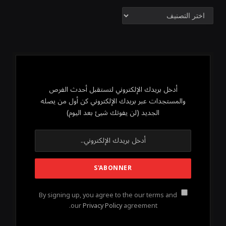
تصنيفات
أدخل بريدك الإلكتروني لتستقبل أحدث الفرص
والمستجدات عبر بريدك الإلكتروني كن أول من يصله
الجديد (لن يفوتك شيئ بعد اليوم)
By signing up, you agree to the our terms and
our
Privacy Policy
agreement.