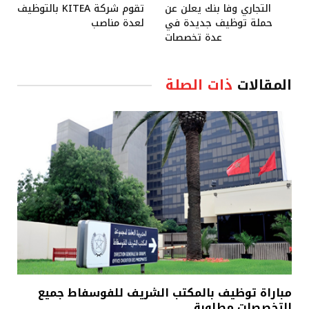
التجاري وفا بنك يعلن عن
تقوم شركة KITEA بالتوظيف
حملة توظيف جديدة في
لعدة مناصب
عدة تخصصات
المقالات
ذات الصلة
مباراة توظيف بالمكتب الشريف للفوسفاط جميع
التخصصات مطلوبة