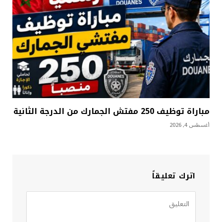
مباراة توظيف 250 مفتش الجمارك من الدرجة الثانية
أغسطس 4, 2026
اترك تعليقاً