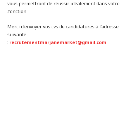
vous permettront de réussir idéalement dans votre
fonction.
Merci d’envoyer vos cvs de candidatures à l’adresse
suivante
:
recrutementmarjanemarket@gmail.com