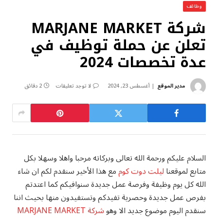
وظائف
شركة MARJANE MARKET
تعلن عن حملة توظيف في
عدة تخصصات 2024
مدير الموقع
أغسطس 23, 2024
لا توجد تعليقات
2 دقائق
السلام عليكم ورحمة الله تعالى وبركاته مرحبا واهلا وسهلا بكل
متابع لموقعنا
ليلت دوت كوم
مع هذا الأخير سنقدم لكم ان شاء
الله كل يوم وظيفة وفرصة عمل جديدة سنوافيكم كما اعتدتم
بفرص عمل جديدة وحصرية تفيدكم وتستفيدون منها بحيث اننا
سنقدم اليوم موضوع جديد الا وهو
شركة MARJANE MARKET