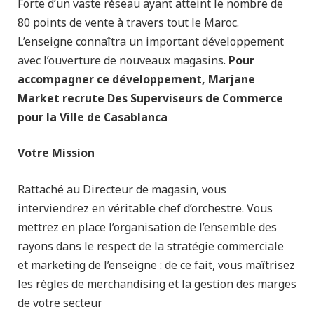
Forte d’un vaste réseau ayant atteint le nombre de
80 points de vente à travers tout le Maroc.
L’enseigne connaîtra un important développement
avec l’ouverture de nouveaux magasins.
Pour
accompagner ce développement, Marjane
Market recrute Des Superviseurs de Commerce
pour la Ville de Casablanca
Votre Mission
Rattaché au Directeur de magasin, vous
interviendrez en véritable chef d’orchestre. Vous
mettrez en place l’organisation de l’ensemble des
rayons dans le respect de la stratégie commerciale
et marketing de l’enseigne : de ce fait, vous maîtrisez
les règles de merchandising et la gestion des marges
de votre secteur