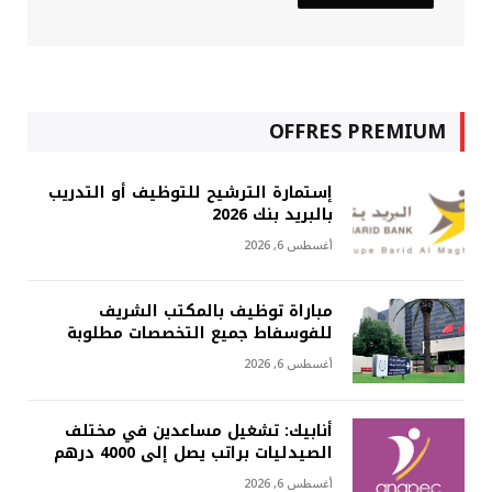
OFFRES PREMIUM
إستمارة الترشيح للتوظيف أو التدريب
بالبريد بنك 2026
أغسطس 6, 2026
مباراة توظيف بالمكتب الشريف
للفوسفاط جميع التخصصات مطلوبة
أغسطس 6, 2026
أنابيك: تشغيل مساعدين في مختلف
الصيدليات براتب يصل إلى 4000 درهم
أغسطس 6, 2026