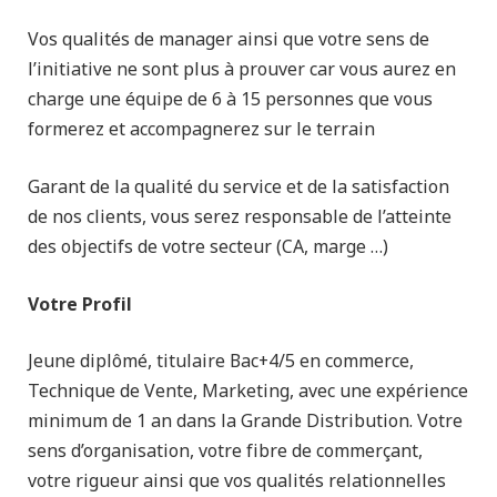
Vos qualités de manager ainsi que votre sens de
l’initiative ne sont plus à prouver car vous aurez en
charge une équipe de 6 à 15 personnes que vous
formerez et accompagnerez sur le terrain
Garant de la qualité du service et de la satisfaction
de nos clients, vous serez responsable de l’atteinte
des objectifs de votre secteur (CA, marge …)
Votre Profil
Jeune diplômé, titulaire Bac+4/5 en commerce,
Technique de Vente, Marketing, avec une expérience
minimum de 1 an dans la Grande Distribution. Votre
sens d’organisation, votre fibre de commerçant,
votre rigueur ainsi que vos qualités relationnelles