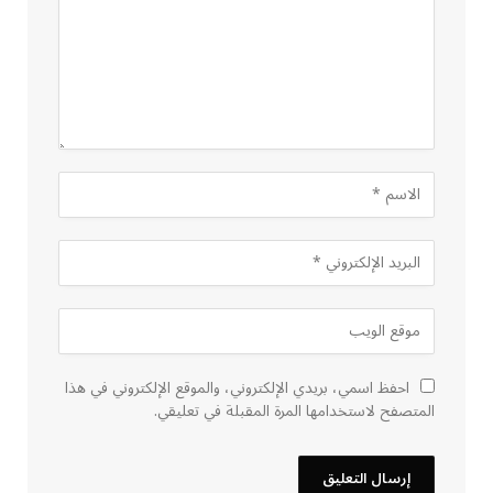
احفظ اسمي، بريدي الإلكتروني، والموقع الإلكتروني في هذا
المتصفح لاستخدامها المرة المقبلة في تعليقي.