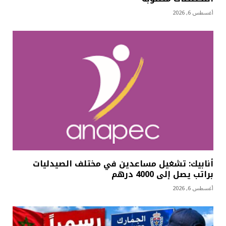
أغسطس 6, 2026
أنابيك: تشغيل مساعدين في مختلف الصيدليات
براتب يصل إلى 4000 درهم
أغسطس 6, 2026