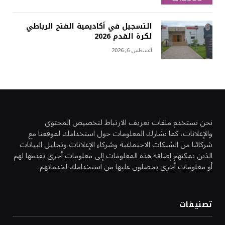
التسجيل في أكاديمية الفتح الرباطي
لكرة القدم 2026
أغسطس 6, 2026
نحن نستخدم ملفات تعريف الارتباط لتخصيص المحتوى
والإعلانات، كما نشارك المعلومات حول استخدامك لموقعنا مع
شركائنا من الشبكات الاجتماعية وشركاء الإعلانات وتحليل البيانات
الذين يمكنهم إضافة هذه المعلومات إلى معلومات أخرى تقدمها لهم
أو معلومات أخرى يحصلون عليها من استخدامك لخدماتهم.
تصنيفات