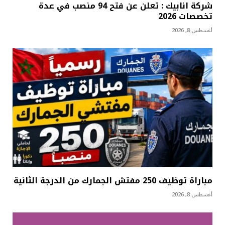
شركة انابيك : تعلن عن فتح 94 منصب في عدة
تخصصات 2026
أغسطس 8, 2026
مباراة توظيف 250 مفتش الجمارك من الدرجة الثانية
أغسطس 8, 2026