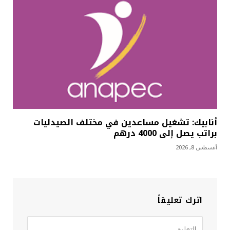
أنابيك: تشغيل مساعدين في مختلف الصيدليات
براتب يصل إلى 4000 درهم
أغسطس 8, 2026
اترك تعليقاً