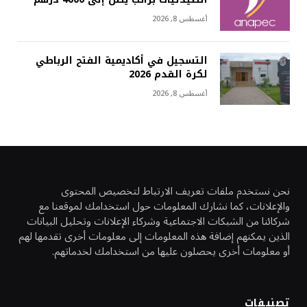
أغسطس 8, 2026
التسجيل في أكاديمية الفتح الرباطي
لكرة القدم 2026
أغسطس 8, 2026
نحن نستخدم ملفات تعريف الارتباط لتخصيص المحتوى
والإعلانات، كما نشارك المعلومات حول استخدامك لموقعنا مع
شركائنا من الشبكات الاجتماعية وشركاء الإعلانات وتحليل البيانات
الذين يمكنهم إضافة هذه المعلومات إلى معلومات أخرى تقدمها لهم
أو معلومات أخرى يحصلون عليها من استخدامك لخدماتهم.
تصنيفات