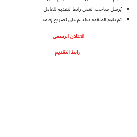
يُرسل صاحب العمل رابط التقديم للعامل.
ثم يقوم المتقدم بتقديم على تصريح إقامة.
الاعلان الرسمي
رابط التقديم