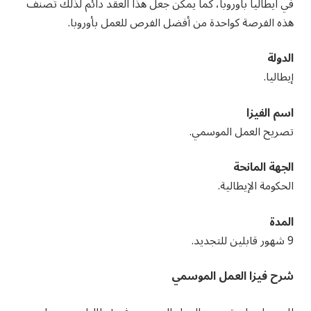
في ايطاليا باوروبا، كما يمكن جعل هذا العقد دائم لذلك تُصنف
هذه الفرصة كواحدة من أفضل الفرص للعمل بأوروبا.
الدولة
إيطاليا.
اسم الفيزا
تصريح العمل الموسمي.
الجهة المانحة
الحكومة الإيطالية.
المدة
9 شهور قابلين للتجديد.
شرح فيزا العمل الموسمي