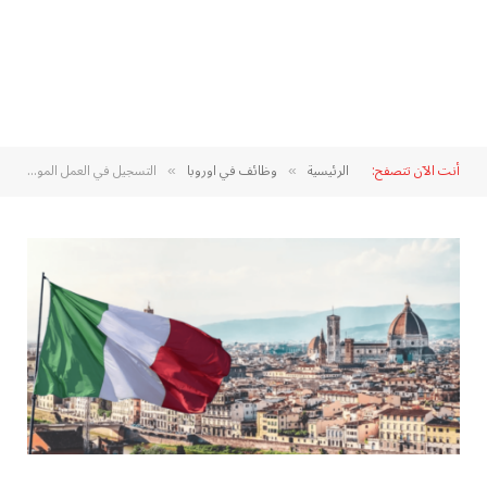
أنت الآن تتصفح:
الرئيسية
وظائف في اوروبا
التسجيل في العمل الموسمي في ايطاليا 2025
»
»