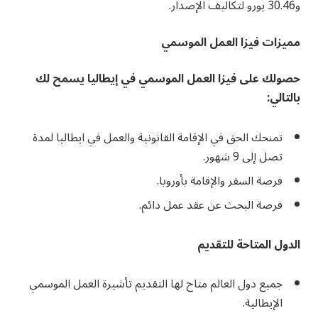
و30.46 يورو لتكاليف الإصدار.
مميزات فيزا العمل الموسمي
حصولك على فيزا العمل الموسمي في إيطاليا يسمح لك
بالتالي:
تمنحك الحق في الإقامة القانونية والعمل في ايطاليا لمدة
تصل إلى 9 شهور.
فرصة السفر والإقامة بأوروبا.
فرصة البحث عن عقد عمل دائم.
الدول المتاحة للتقديم
جميع دول العالم متاح لها التقديم تأشيرة العمل الموسمي
الإيطالية.