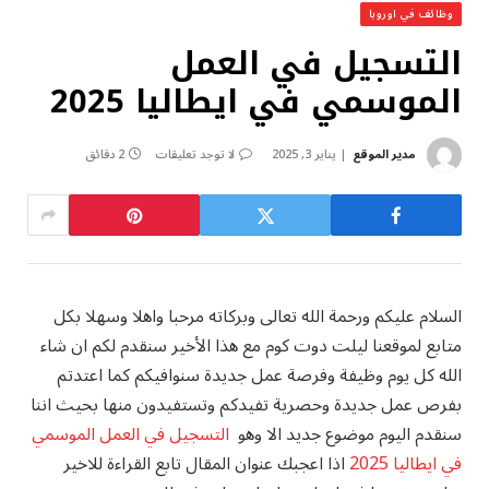
وظائف في اوروبا
التسجيل في العمل
الموسمي في ايطاليا 2025
مدير الموقع
يناير 3, 2025
لا توجد تعليقات
2 دقائق
السلام عليكم ورحمة الله تعالى وبركاته مرحبا واهلا وسهلا بكل
متابع لموقعنا ليلت دوت كوم مع هذا الأخير سنقدم لكم ان شاء
الله كل يوم وظيفة وفرصة عمل جديدة سنوافيكم كما اعتدتم
بفرص عمل جديدة وحصرية تفيدكم وتستفيدون منها بحيث اننا
سنقدم اليوم موضوع جديد الا وهو
التسجيل في العمل الموسمي
في ايطاليا 2025
اذا اعجبك عنوان المقال تابع القراءة للاخير