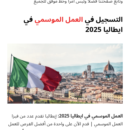
وتابع صفحتنا فضلا وليس امرا وحظ موفق للجميع
التسجيل في
العمل الموسمي
في
ايطاليا 2025
العمل الموسمي في ايطاليا 2025:
إيطاليا تقدم عدد من فيزا
العمل الموسمي | قدم الآن على واحدة من أفضل الفرص للعمل