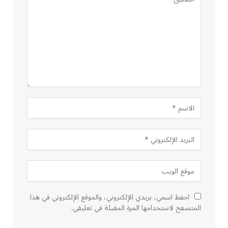
احفظ اسمي، بريدي الإلكتروني، والموقع الإلكتروني في هذا
المتصفح لاستخدامها المرة المقبلة في تعليقي.