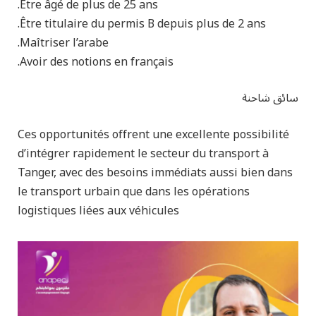
Être âgé de plus de 25 ans.
Être titulaire du permis B depuis plus de 2 ans.
Maîtriser l’arabe.
Avoir des notions en français.
سائق شاحنة
Ces opportunités offrent une excellente possibilité
d’intégrer rapidement le secteur du transport à
Tanger, avec des besoins immédiats aussi bien dans
le transport urbain que dans les opérations
logistiques liées aux véhicules