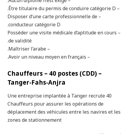
– Aucun diplôme n’est exigé.
– Être titulaire du permis de conduire catégorie D.
– Disposer d’une carte professionnelle de
conducteur catégorie D.
– Posséder une visite médicale d’aptitude en cours
de validité.
– Maîtriser l’arabe.
– Avoir un niveau moyen en français.
Chauffeurs – 40 postes (CDD) –
Tanger-Fahs-Anjra
Une entreprise implantée à Tanger recrute 40
Chauffeurs pour assurer les opérations de
déplacement des véhicules entre les navires et les
zones de stationnement