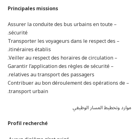
Principales missions
– Assurer la conduite des bus urbains en toute
sécurité.
– Transporter les voyageurs dans le respect des
itinéraires établis.
– Veiller au respect des horaires de circulation.
– Garantir l’application des règles de sécurité
relatives au transport des passagers.
– Contribuer au bon déroulement des opérations de
transport urbain.
موارد وتخطيط المسار الوظيفي
Profil recherché