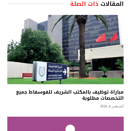
المقالات
ذات الصلة
مباراة توظيف بالمكتب الشريف للفوسفاط جميع
التخصصات مطلوبة
أغسطس 6, 2026