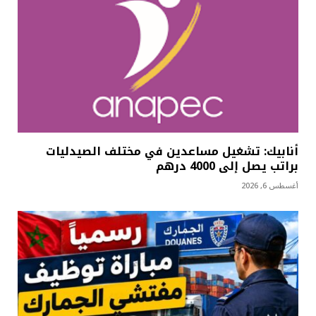
أنابيك: تشغيل مساعدين في مختلف الصيدليات
براتب يصل إلى 4000 درهم
أغسطس 6, 2026