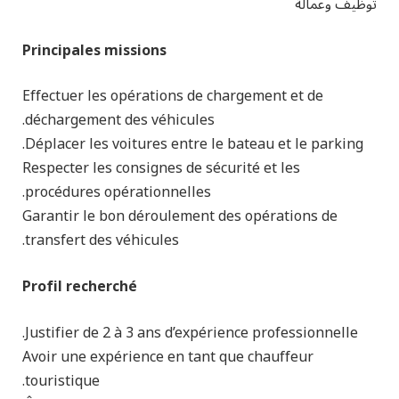
توظيف وعمالة
Principales missions
Effectuer les opérations de chargement et de
déchargement des véhicules.
Déplacer les voitures entre le bateau et le parking.
Respecter les consignes de sécurité et les
procédures opérationnelles.
Garantir le bon déroulement des opérations de
transfert des véhicules.
Profil recherché
Justifier de 2 à 3 ans d’expérience professionnelle.
Avoir une expérience en tant que chauffeur
touristique.