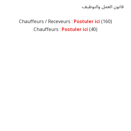
قانون العمل والتوظيف
Postuler ici
(160) Chauffeurs / Receveurs :
Postuler ici
(40) Chauffeurs :