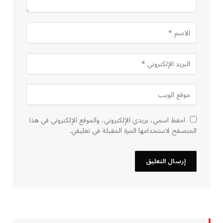
احفظ اسمي، بريدي الإلكتروني، والموقع الإلكتروني في هذا
المتصفح لاستخدامها المرة المقبلة في تعليقي.