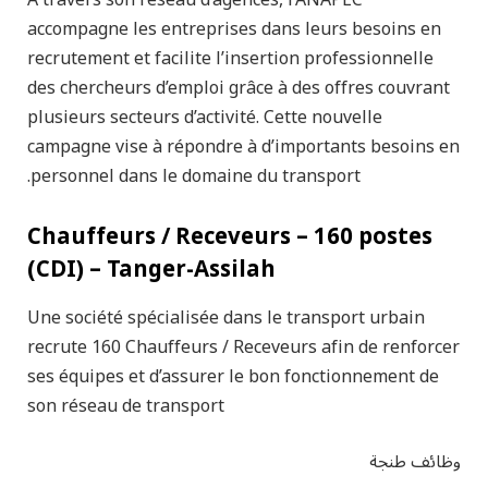
accompagne les entreprises dans leurs besoins en
recrutement et facilite l’insertion professionnelle
des chercheurs d’emploi grâce à des offres couvrant
plusieurs secteurs d’activité. Cette nouvelle
campagne vise à répondre à d’importants besoins en
personnel dans le domaine du transport.
Chauffeurs / Receveurs – 160 postes
(CDI) – Tanger-Assilah
Une société spécialisée dans le transport urbain
recrute 160 Chauffeurs / Receveurs afin de renforcer
ses équipes et d’assurer le bon fonctionnement de
son réseau de transport
وظائف طنجة