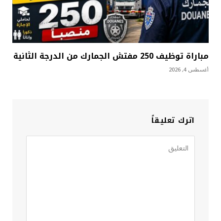
مباراة توظيف 250 مفتش الجمارك من الدرجة الثانية
أغسطس 4, 2026
اترك تعليقاً