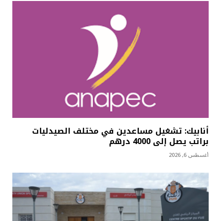
أنابيك: تشغيل مساعدين في مختلف الصيدليات
براتب يصل إلى 4000 درهم
أغسطس 6, 2026