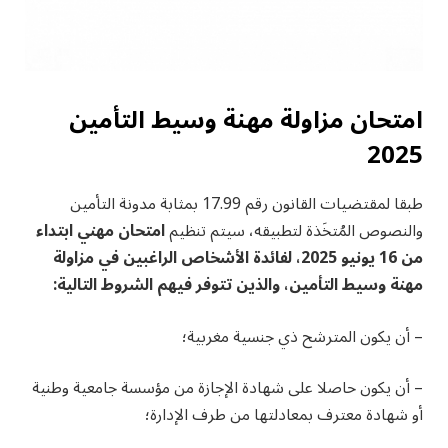
امتحان مزاولة مهنة وسيط التأمين
2025
طبقا لمقتضيات القانون رقم 17.99 بمثابة مدونة التأمين
والنصوص المُتخَذة لتطبيقه، سيتم تنظيم
امتحان مهني ابتداء
من 16 يونيو 2025، لفائدة الأشخاص الراغبين في مزاولة
مهنة وسيط التأمين، والذين تتوفر فيهم الشروط التالية:
– أن يكون المترشح ذي جنسية مغربية؛
– أن يكون حاصلا على شهادة الإجازة من مؤسسة جامعية وطنية
أو شهادة معترف بمعادلتها من طرف الإدارة؛