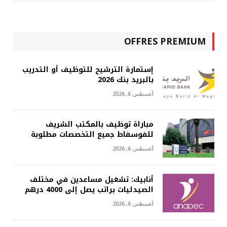
OFFRES PREMIUM
إستمارة الترشيح للتوظيف أو التدريب
بالبريد بنك 2026
أغسطس 6, 2026
مباراة توظيف بالمكتب الشريف
للفوسفاط جميع التخصصات مطلوبة
أغسطس 6, 2026
أنابيك: تشغيل مساعدين في مختلف
الصيدليات براتب يصل إلى 4000 درهم
أغسطس 6, 2026