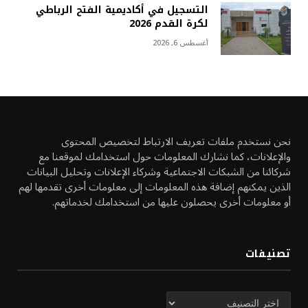
التسجيل في أكاديمية الفتح الرباطي
لكرة القدم 2026
أغسطس 6, 2026
نحن نستخدم ملفات تعريف الارتباط لتخصيص المحتوى
والإعلانات، كما نشارك المعلومات حول استخدامك لموقعنا مع
شركائنا من الشبكات الاجتماعية وشركاء الإعلانات وتحليل البيانات
الذين يمكنهم إضافة هذه المعلومات إلى معلومات أخرى تقدمها لهم
أو معلومات أخرى يحصلون عليها من استخدامك لخدماتهم.
تصنيفات
تصنيفات