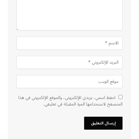
احفظ اسمي، بريدي الإلكتروني، والموقع الإلكتروني في هذا
المتصفح لاستخدامها المرة المقبلة في تعليقي.