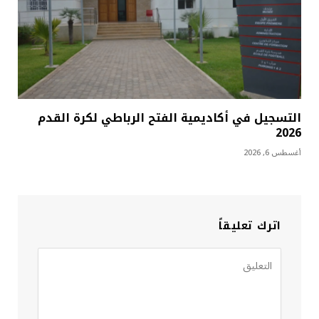
التسجيل في أكاديمية الفتح الرباطي لكرة القدم
2026
أغسطس 6, 2026
اترك تعليقاً