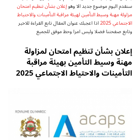
سنقدم اليوم موضوع جديد الا وهو
إعلان بشأن تنظيم امتحان
مزاولة مهنة وسيط التأمين لهيئة مراقبة التأمينات والاحتياط
الاجتماعي 2025
اذا
اعجبك عنوان المقال تابع القراءة للاخير
وتابع صفحتنا فضلا وليس امرا وحظ موفق للجميع
إعلان بشأن تنظيم امتحان لمزاولة
مهنة وسيط التأمين بهيئة مراقبة
التأمينات والاحتياط الاجتماعي 2025