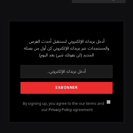
أدخل بريدك الإلكتروني لتستقبل أحدث الفرص
والمستجدات عبر بريدك الإلكتروني كن أول من يصله
الجديد (لن يفوتك شيئ بعد اليوم)
By signing up, you agree to the our terms and
our
Privacy Policy
agreement.