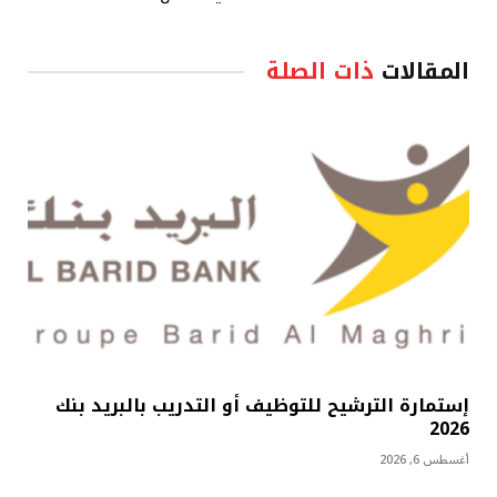
المقالات
ذات الصلة
إستمارة الترشيح للتوظيف أو التدريب بالبريد بنك
2026
أغسطس 6, 2026