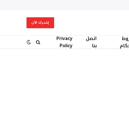
إشترك الآن
وط
اتصل
Privacy
حكام
بنا
Policy