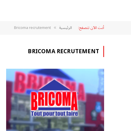
أنت الآن تتصفح:
الرئيسية
Bricoma recrutement
»
BRICOMA RECRUTEMENT