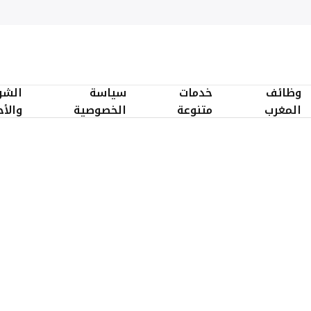
وظائف
خدمات
سياسة
الشر
المغرب
متنوعة
الخصوصية
والأ