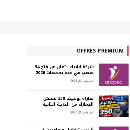
OFFRES PREMIUM
شركة انابيك : تعلن عن فتح 94
منصب في عدة تخصصات 2026
أغسطس 8, 2026
مباراة توظيف 250 مفتش
الجمارك من الدرجة الثانية
أغسطس 8, 2026
أنابيك: تشغيل مساعدين في