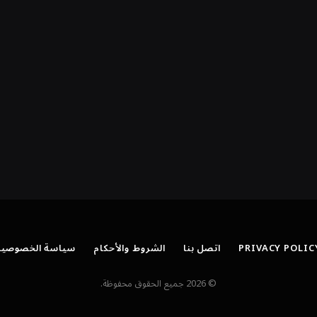
PRIVACY POLIC
اتصل بنا
الشروط والأحكام
سياسة الخصوصية
© 2026 جميع الحقوق محفوظة.