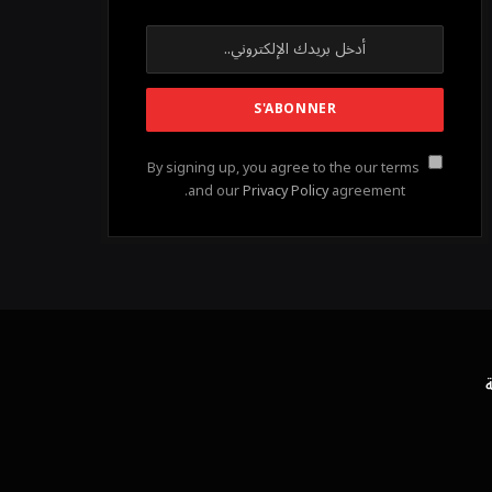
By signing up, you agree to the our terms
and our
Privacy Policy
agreement.