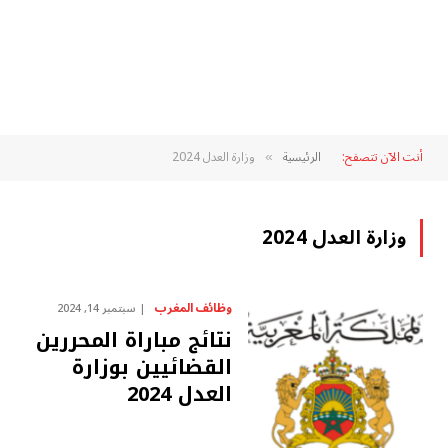
أنت الآن تتصفح:
الرئيسية
وزارة العدل 2024
»
وزارة العدل 2024
وظائف المغرب
سبتمبر 14, 2024
نتائج مباراة المحررين
القضائيين بوزارة
العدل 2024