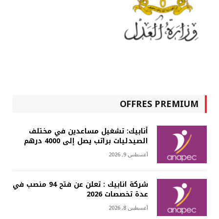
OFFRES PREMIUM
أنابيك: تشغيل مساعدين في مختلف
الصيدليات براتب يصل إلى 4000 درهم
أغسطس 9, 2026
شركة انابيك : تعلن عن فتح 94 منصب في
عدة تخصصات 2026
أغسطس 8, 2026