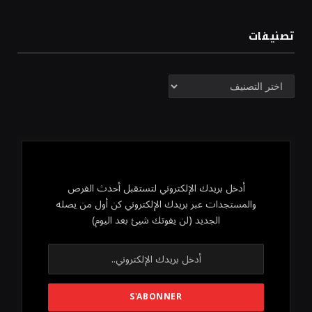
تصنيفات
تصنيفات
أدخل بريدك الإلكتروني لتستقبل أحدث الفرص
والمستجدات عبر بريدك الإلكتروني كن أول من يصله
الجديد (لن يفوتك شيئ بعد اليوم)