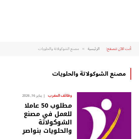
أنت الآن تتصفح:
الرئيسية
مصنع الشوكولاتة والحلويات
»
مصنع الشوكولاتة والحلويات
وظائف المغرب
يناير 16, 2026
مطلوب 50 عاملا
للعمل في مصنع
الشوكولاتة
والحلويات بنواصر