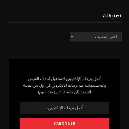
تصنيفات
تصنيفات
أدخل بريدك الإلكتروني لتستقبل أحدث الفرص
والمستجدات عبر بريدك الإلكتروني كن أول من يصله
الجديد (لن يفوتك شيئ بعد اليوم)