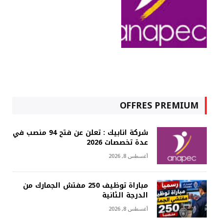
OFFRES PREMIUM
شركة انابيك : تعلن عن فتح 94 منصب في
عدة تخصصات 2026
أغسطس 8, 2026
مباراة توظيف 250 مفتش الجمارك من
الدرجة الثانية
أغسطس 8, 2026