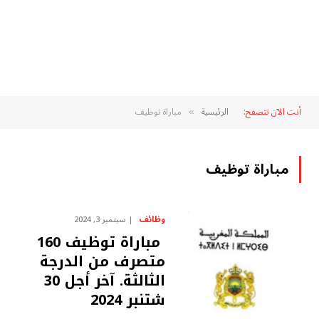
أنت الآن تتصفح:
الرئيسية
مباراة توظيف
»
مباراة توظيف
وظائف
سبتمبر 3, 2024
مباراة توظيف 160
متصرف من الدرجة
الثالثة. آخر أجل 30
شتنبر 2024