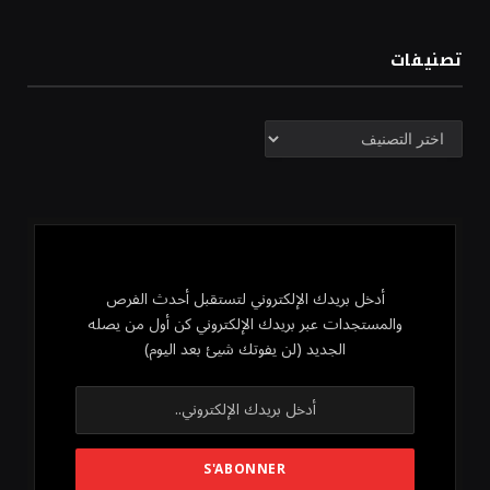
تصنيفات
تصنيفات
أدخل بريدك الإلكتروني لتستقبل أحدث الفرص
والمستجدات عبر بريدك الإلكتروني كن أول من يصله
الجديد (لن يفوتك شيئ بعد اليوم)