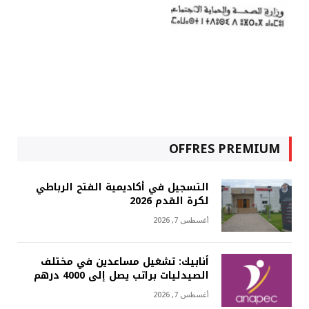
OFFRES PREMIUM
التسجيل في أكاديمية الفتح الرباطي
لكرة القدم 2026
أغسطس 7, 2026
أنابيك: تشغيل مساعدين في مختلف
الصيدليات براتب يصل إلى 4000 درهم
أغسطس 7, 2026