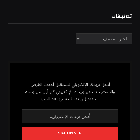
تصنيفات
تصنيفات
أدخل بريدك الإلكتروني لتستقبل أحدث الفرص
والمستجدات عبر بريدك الإلكتروني كن أول من يصله
الجديد (لن يفوتك شيئ بعد اليوم)