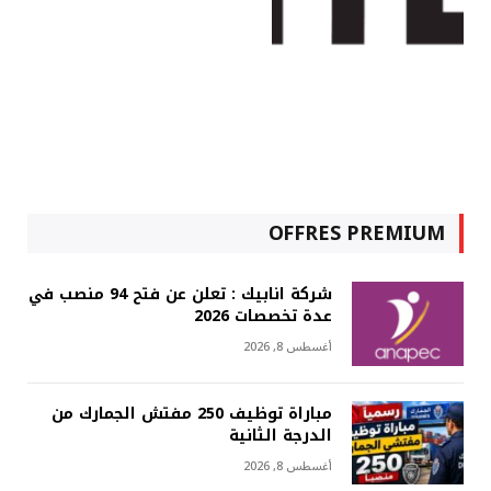
OFFRES PREMIUM
شركة انابيك : تعلن عن فتح 94 منصب في
عدة تخصصات 2026
أغسطس 8, 2026
مباراة توظيف 250 مفتش الجمارك من
الدرجة الثانية
أغسطس 8, 2026