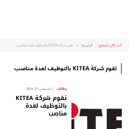
أنت الآن تتصفح:
الرئيسية
تقوم شركة KITEA بالتوظيف لعدة مناصب
»
تقوم شركة KITEA بالتوظيف لعدة مناصب
وظائف
أغسطس 27, 2024
تقوم شركة KITEA
بالتوظيف لعدة
مناصب