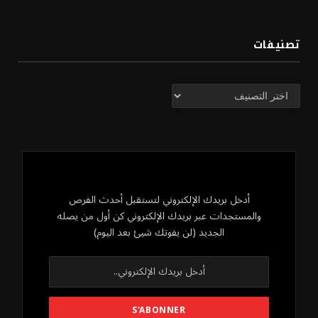
تصنيفات
تصنيفات
أدخل بريدك الإلكتروني لتستقبل أحدث الفرص
والمستجدات عبر بريدك الإلكتروني كن أول من يصله
الجديد (لن يفوتك شيئ بعد اليوم)