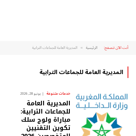
أنت الآن تتصفح:
الرئيسية
المديرية العامة للجماعات الترابية
»
المديرية العامة للجماعات الترابية
خدمات متنوعة
يونيو 28, 2026
المديرية العامة
للجماعات الترابية:
مباراة ولوج سلك
تكوين التقنيين