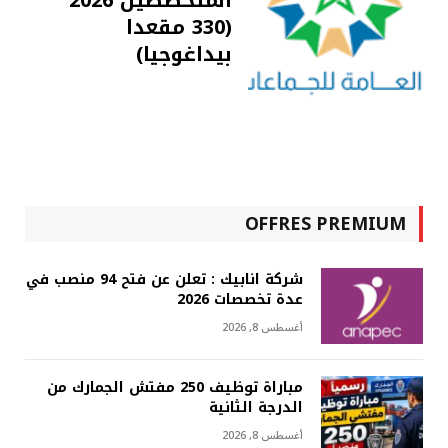
المتخصصين 2026
(330 مقعدا
بيداغوجيا)
OFFRES PREMIUM
شركة انابيك : تعلن عن فتح 94 منصب في
عدة تخصصات 2026
أغسطس 8, 2026
مباراة توظيف 250 مفتش الجمارك من
الدرجة الثانية
أغسطس 8, 2026