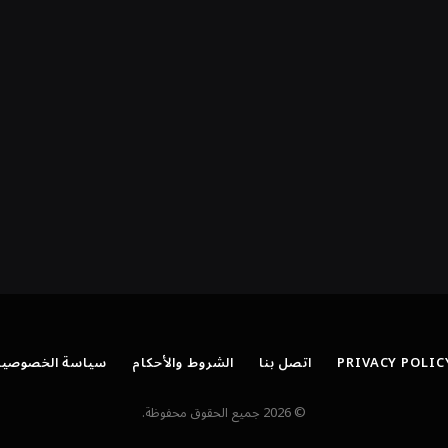
PRIVACY POLIC
اتصل بنا
الشروط والأحكام
سياسة الخصوصية
© 2026 جميع الحقوق محفوظة.