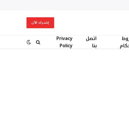
إشترك الآن
وط
اتصل
Privacy
حكام
بنا
Policy