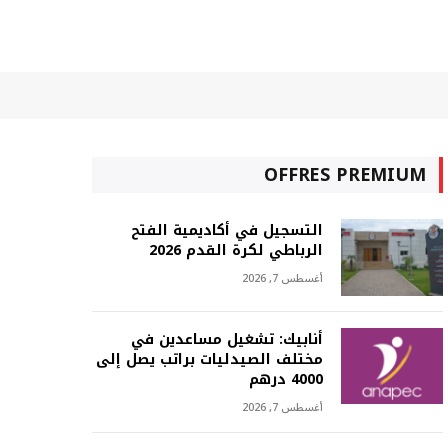
OFFRES PREMIUM
التسجيل في أكاديمية الفتح
الرباطي لكرة القدم 2026
أغسطس 7, 2026
أنابيك: تشغيل مساعدين في
مختلف الصيدليات براتب يصل إلى
4000 درهم
أغسطس 7, 2026