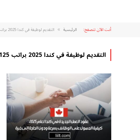
أنت الآن تتصفح:
الرئيسية
التقديم لوظيفة في كندا 2025 براتب 125 ألف دولار سنويا
»
التقديم لوظيفة في كندا 2025 براتب 125 ألف دولار سنويا